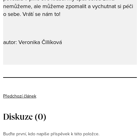
nemůžeme, ale můžeme zpomalit a vychutnat si péči
o sebe. Vrátí se nám to!
autor: Veronika Čillíková
Předchozí článek
Diskuze (0)
Buďte první, kdo napíše příspěvek k této položce.