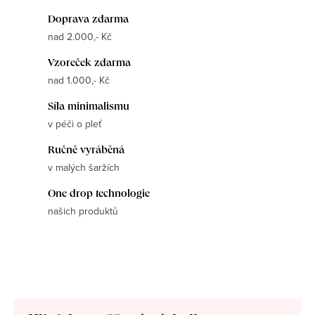
Doprava zdarma
nad 2.000,- Kč
Vzoreček zdarma
nad 1.000,- Kč
Síla minimalismu
v péči o pleť
Ručně vyráběná
v malých šaržích
One drop technologie
našich produktů