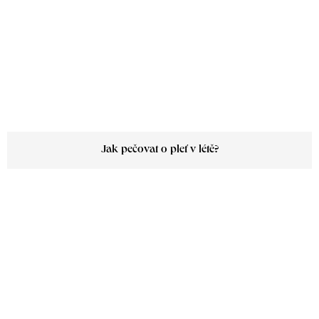
Jak pečovat o pleť v létě?