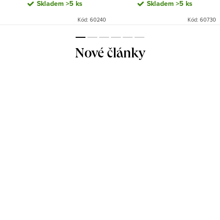
Skladem
>5 ks
Skladem
>5 ks
Kód:
60240
Kód:
60730
Nové články