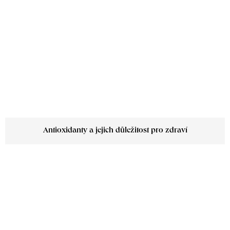
Antioxidanty a jejich důležitost pro zdraví