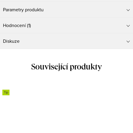
Parametry produktu
Hodnocení (1)
Diskuze
Související produkty
Tip