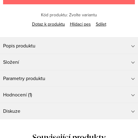
Kód produktu:
Zvolte variantu
Dotaz k produktu
Hlídací pes
Sdílet
Popis produktu
Složení
Parametry produktu
Hodnocení (1)
Diskuze