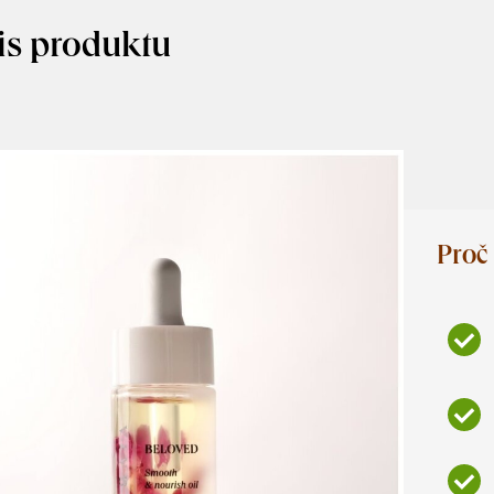
is produktu
Proč