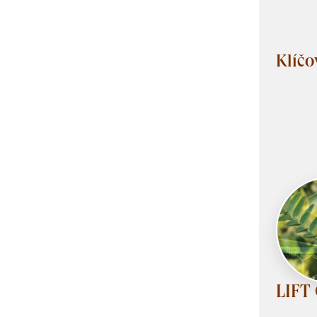
Klíčo
LIFT