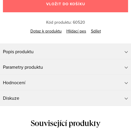
VLOŽIT DO KOŠÍKU
Kód produktu:
60520
Dotaz k produktu
Hlídací pes
Sdílet
Popis produktu
Parametry produktu
Hodnocení
Diskuze
Související produkty