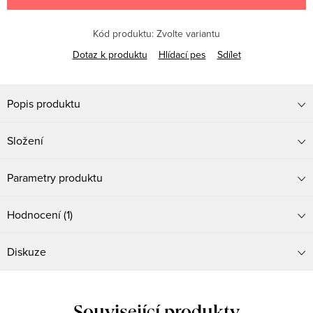
Kód produktu:
Zvolte variantu
Dotaz k produktu
Hlídací pes
Sdílet
Popis produktu
Složení
Parametry produktu
Hodnocení (1)
Diskuze