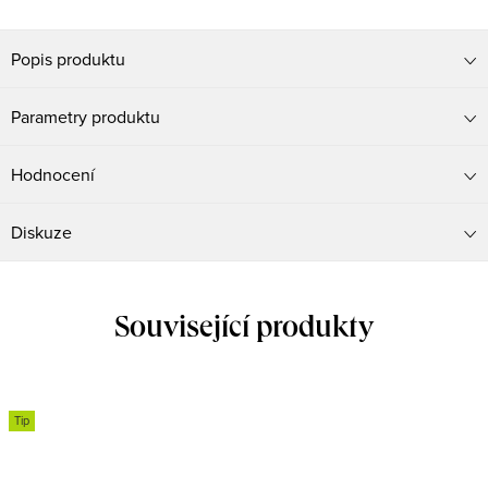
Popis produktu
Parametry produktu
Hodnocení
Diskuze
Související produkty
Tip