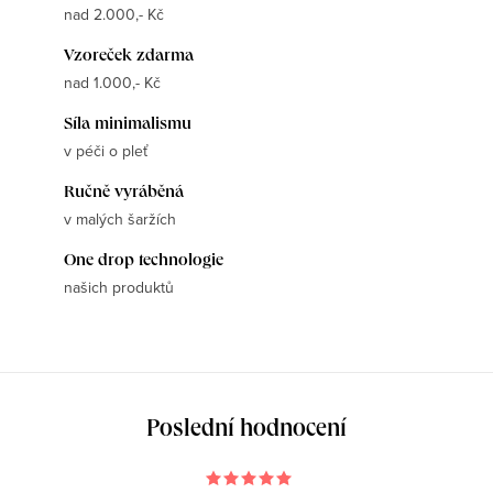
nad 2.000,- Kč
Vzoreček zdarma
nad 1.000,- Kč
Síla minimalismu
v péči o pleť
Ručně vyráběná
v malých šaržích
One drop technologie
našich produktů
Poslední hodnocení