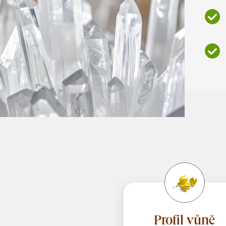
Profil vůně