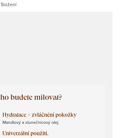
Složení
 ho budete milovat?
Hydratace + zvláčnění pokožky
Mandlový a slunečnicový olej.
Univerzální použití.