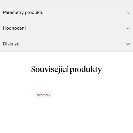
Parametry produktu
Hodnocení
Diskuze
Související produkty
Vzoreček