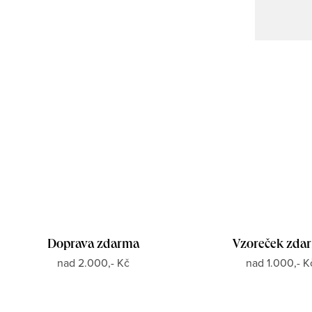
Doprava zdarma
Vzoreček zda
nad 2.000,- Kč
nad 1.000,- K