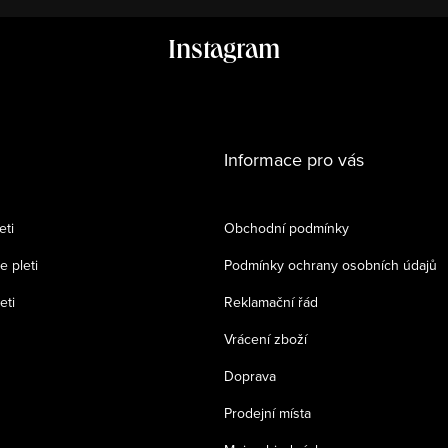
Instagram
Informace pro vás
eti
Obchodní podmínky
e pleti
Podmínky ochrany osobních údajů
eti
Reklamační řád
Vrácení zboží
Doprava
Prodejní místa