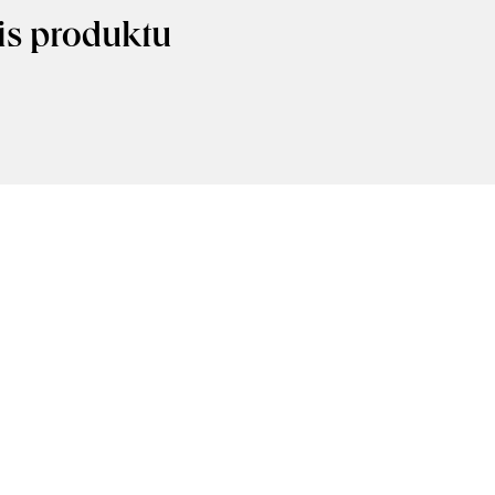
is produktu